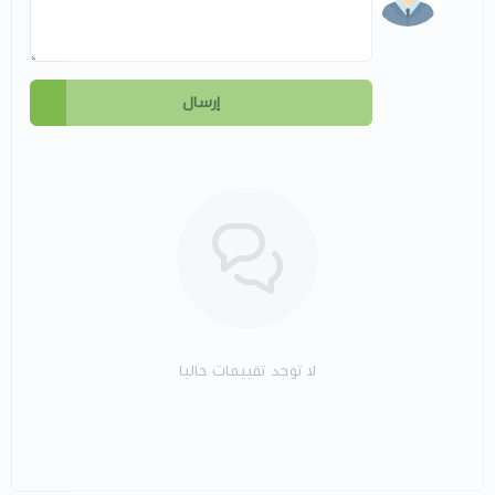
إرسال
لا توجد تقييمات حاليا